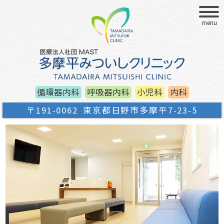
menu
循環器内科
呼吸器内科
小児科
内科
〒191-0062
東京都日野市多摩平7-23-5