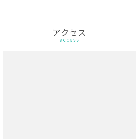
アクセス
access