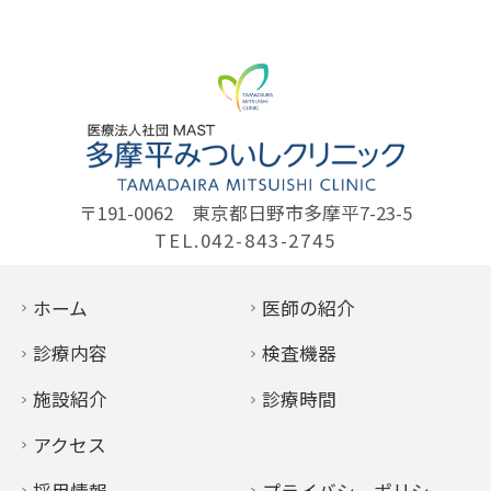
〒191-0062
東京都日野市多摩平7-23-5
TEL.042-843-2745
ホーム
医師の紹介
診療内容
検査機器
施設紹介
診療時間
アクセス
採用情報
プライバシーポリシー