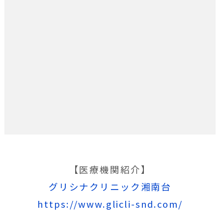
【医療機関紹介】
グリシナクリニック湘南台
https://www.glicli-snd.com/