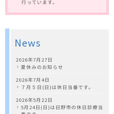
行っています。
News
2026年7月27日
夏休みのお知らせ
2026年7月4日
７月５日(日)は休日当番です。
2026年5月22日
5月24日(日)は日野市の休日診療当
番です