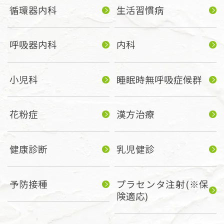
循環器内科
生活習慣病
呼吸器内科
内科
小児科
睡眠時無呼吸症候群
花粉症
漢方治療
健康診断
乳児健診
予防接種
プラセンタ注射(※保
険適応)