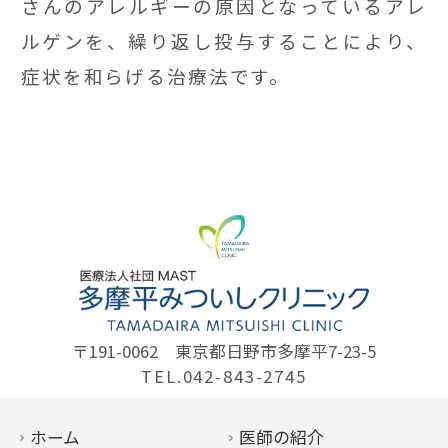
さんのアレルギーの原因となっているアレ
ルゲンを、繰り返し投与することにより、
症状を和らげる治療法です。
〒191-0062
東京都日野市多摩平7-23-5
TEL.042-843-2745
ホーム
医師の紹介