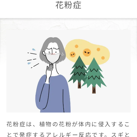
花粉症
花粉症は、植物の花粉が体内に侵入するこ
とで発症するアレルギー反応です。スギと