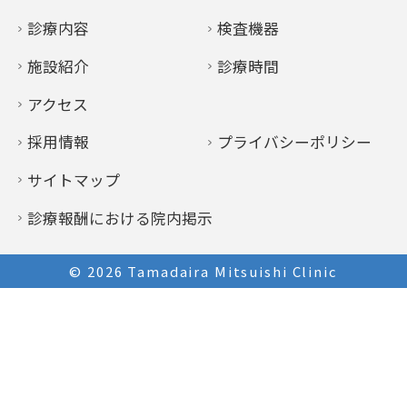
診療内容
検査機器
施設紹介
診療時間
アクセス
採用情報
プライバシーポリシー
サイトマップ
診療報酬における院内掲示
© 2026
Tamadaira Mitsuishi Clinic