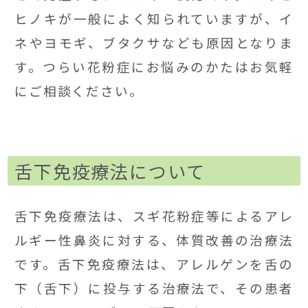
ヒノキが一般によく知られていますが、イ
ネやヨモギ、ブタクサなども原因となりま
す。つらい花粉症にお悩みのかたはお気軽
にご相談ください。
舌下免疫療法について
舌下免疫療法は、スギ花粉症等によるアレ
ルギー性鼻炎に対する、体質改善の治療法
です。舌下免疫療法は、アレルゲンを舌の
下（舌下）に投与する治療法で、その患者