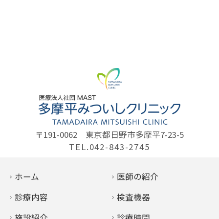
〒191-0062
東京都日野市多摩平7-23-5
TEL.042-843-2745
ホーム
医師の紹介
診療内容
検査機器
施設紹介
診療時間