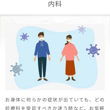
内科
お身体に何らかの症状が出ていても、どの
診療科を受診すべきか迷う時など、お気軽