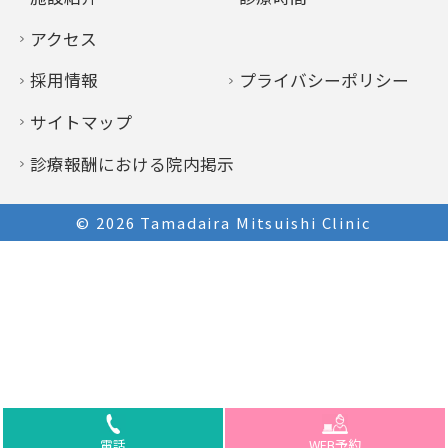
アクセス
採用情報
プライバシーポリシー
サイトマップ
診療報酬における院内掲示
© 2026
Tamadaira Mitsuishi Clinic
電話
WEB予約