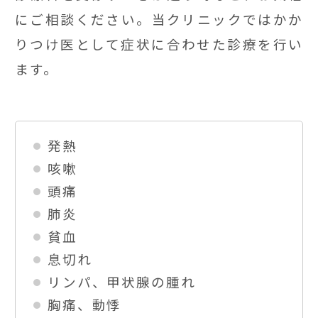
にご相談ください。当クリニックではかか
りつけ医として症状に合わせた診療を行い
ます。
発熱
咳嗽
頭痛
肺炎
貧血
息切れ
リンパ、甲状腺の腫れ
胸痛、動悸