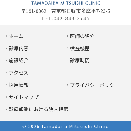
〒191-0062
東京都日野市多摩平7-23-5
TEL.042-843-2745
ホーム
医師の紹介
診療内容
検査機器
施設紹介
診療時間
アクセス
採用情報
プライバシーポリシー
サイトマップ
診療報酬における院内掲示
© 2026
Tamadaira Mitsuishi Clinic