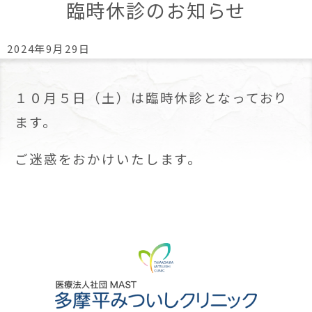
臨時休診のお知らせ
2024年9月29日
１０月５日（土）は臨時休診となっており
ます。
ご迷惑をおかけいたします。